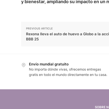
y bienestar, ampliando su impacto en un 
PREVIOUS ARTICLE
Rexona lleva el auto de huevo a Globo a la acc
BBB 25
Envío mundial gratuito
No importa dónde vivas, ofrecemos entregas
gratis en todo el mundo directamente en tu casa.
SOBRE 