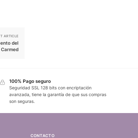
T ARTICLE
ento del
 Carmed
100% Pago seguro
Seguridad SSL 128 bits con encriptación
avanzada, tiene la garantía de que sus compras
son seguras.
CONTACTO