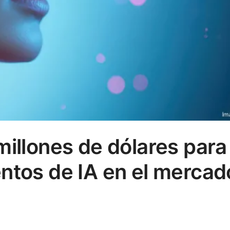
millones de dólares para
ntos de IA en el mercad