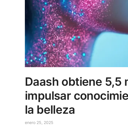
Daash obtiene 5,5 
impulsar conocimie
la belleza
enero 25, 2025