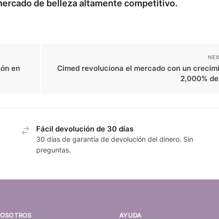
mercado de belleza altamente competitivo.
NEX
ión en
Cimed revoluciona el mercado con un crecimi
2,000% de
Fácil devolución de 30 días
30 días de garantía de devolución del dinero. Sin
preguntas.
NOSOTROS
AYUDA