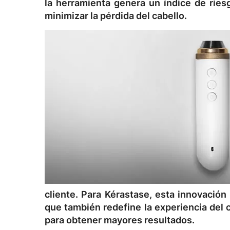
la herramienta genera un índice de ries
minimizar la pérdida del cabello.
cliente. Para Kérastase, esta innovación 
que también redefine la experiencia del c
para obtener mayores resultados.