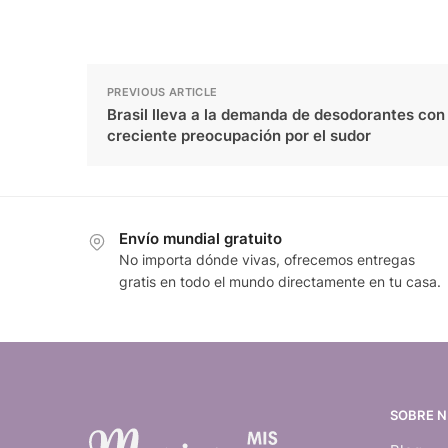
PREVIOUS ARTICLE
Brasil lleva a la demanda de desodorantes con
creciente preocupación por el sudor
Envío mundial gratuito
No importa dónde vivas, ofrecemos entregas
gratis en todo el mundo directamente en tu casa.
SOBRE 