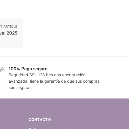
T ARTICLE
ival 2025
100% Pago seguro
Seguridad SSL 128 bits con encriptación
avanzada, tiene la garantía de que sus compras
son seguras.
CONTACTO