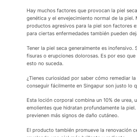
Hay muchos factores que provocan la piel seca,
genética y el envejecimiento normal de la piel. 
productos agresivos para la piel son factores 
para ciertas enfermedades también pueden deja
Tener la piel seca generalmente es inofensivo. 
fisuras o erupciones dolorosas. Es por eso que
esto no suceda.
¿Tienes curiosidad por saber cómo remediar la 
conseguir fácilmente en Singapur son justo lo q
Esta loción corporal combina un 10% de urea, 
emolientes que hidratan profundamente la piel.
previenen más signos de daño cutáneo.
El producto también promueve la renovación celu