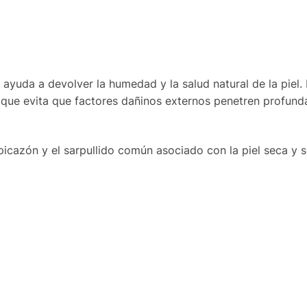
ayuda a devolver la humedad y la salud natural de la piel.
l que evita que factores dañinos externos penetren profun
 picazón y el sarpullido común asociado con la piel seca y s