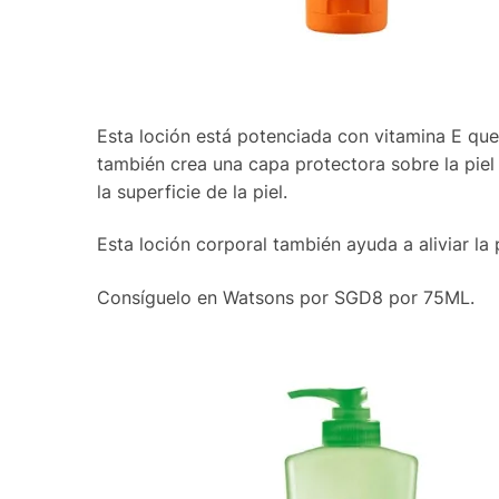
Esta loción está potenciada con vitamina E que 
también crea una capa protectora sobre la pie
la superficie de la piel.
Esta loción corporal también ayuda a aliviar la
Consíguelo en Watsons por SGD8 por 75ML.