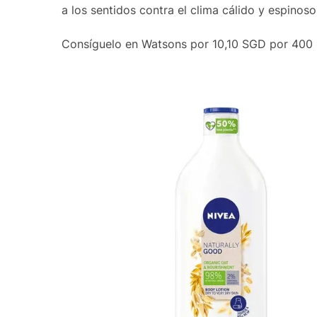
a los sentidos contra el clima cálido y espinoso
Consíguelo en Watsons por 10,10 SGD por 400 