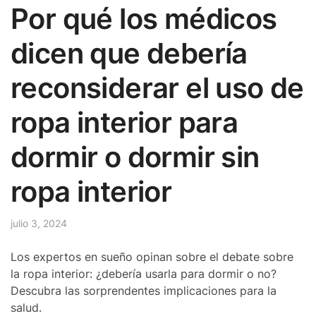
Por qué los médicos
dicen que debería
reconsiderar el uso de
ropa interior para
dormir o dormir sin
ropa interior
julio 3, 2024
Los expertos en sueño opinan sobre el debate sobre
la ropa interior: ¿debería usarla para dormir o no?
Descubra las sorprendentes implicaciones para la
salud.