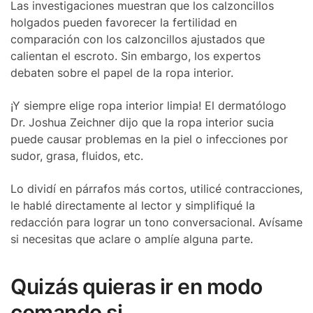
Las investigaciones muestran que los calzoncillos
holgados pueden favorecer la fertilidad en
comparación con los calzoncillos ajustados que
calientan el escroto. Sin embargo, los expertos
debaten sobre el papel de la ropa interior.
¡Y siempre elige ropa interior limpia! El dermatólogo
Dr. Joshua Zeichner dijo que la ropa interior sucia
puede causar problemas en la piel o infecciones por
sudor, grasa, fluidos, etc.
Lo dividí en párrafos más cortos, utilicé contracciones,
le hablé directamente al lector y simplifiqué la
redacción para lograr un tono conversacional. Avísame
si necesitas que aclare o amplíe alguna parte.
Quizás quieras ir en modo
comando si…