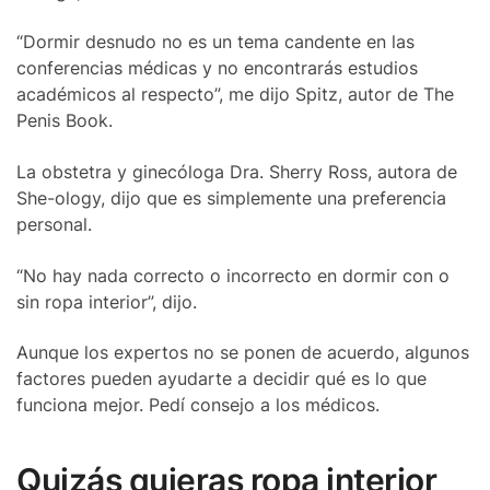
“Dormir desnudo no es un tema candente en las
conferencias médicas y no encontrarás estudios
académicos al respecto”, me dijo Spitz, autor de The
Penis Book.
La obstetra y ginecóloga Dra. Sherry Ross, autora de
She-ology, dijo que es simplemente una preferencia
personal.
“No hay nada correcto o incorrecto en dormir con o
sin ropa interior”, dijo.
Aunque los expertos no se ponen de acuerdo, algunos
factores pueden ayudarte a decidir qué es lo que
funciona mejor. Pedí consejo a los médicos.
Quizás quieras ropa interior