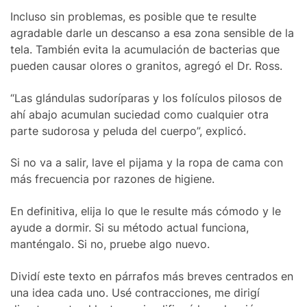
Incluso sin problemas, es posible que te resulte
agradable darle un descanso a esa zona sensible de la
tela. También evita la acumulación de bacterias que
pueden causar olores o granitos, agregó el Dr. Ross.
“Las glándulas sudoríparas y los folículos pilosos de
ahí abajo acumulan suciedad como cualquier otra
parte sudorosa y peluda del cuerpo”, explicó.
Si no va a salir, lave el pijama y la ropa de cama con
más frecuencia por razones de higiene.
En definitiva, elija lo que le resulte más cómodo y le
ayude a dormir. Si su método actual funciona,
manténgalo. Si no, pruebe algo nuevo.
Dividí este texto en párrafos más breves centrados en
una idea cada uno. Usé contracciones, me dirigí