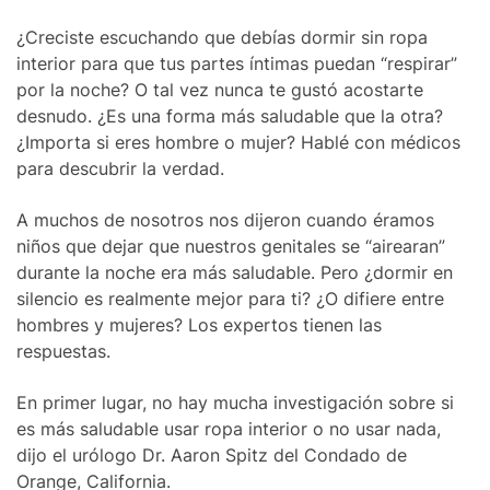
¿Creciste escuchando que debías dormir sin ropa
interior para que tus partes íntimas puedan “respirar”
por la noche? O tal vez nunca te gustó acostarte
desnudo. ¿Es una forma más saludable que la otra?
¿Importa si eres hombre o mujer? Hablé con médicos
para descubrir la verdad.
A muchos de nosotros nos dijeron cuando éramos
niños que dejar que nuestros genitales se “airearan”
durante la noche era más saludable. Pero ¿dormir en
silencio es realmente mejor para ti? ¿O difiere entre
hombres y mujeres? Los expertos tienen las
respuestas.
En primer lugar, no hay mucha investigación sobre si
es más saludable usar ropa interior o no usar nada,
dijo el urólogo Dr. Aaron Spitz del Condado de
Orange, California.