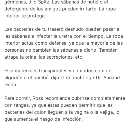
gérmenes, dijo Spitz. Las sábanas de hotel o el
detergente de los amigos pueden irritarte. La ropa
interior te protege.
Las bacterias de tu trasero desnudo pueden pasar a
las sábanas e infectar la uretra con el tiempo. La ropa
interior actúa como defensa, ya que la mayoría de las
personas no cambian las sábanas a diario. También
atrapa la orina, las secreciones, etc.
Elija materiales transpirables y cómodos como el
algodón o el bambú, dijo el dermatólogo Dr. Aanand
Geria.
Para dormir, Ross recomienda cubrirse completamente
con tangas, ya que éstas pueden permitir que las
bacterias del colon lleguen a la vagina o la vejiga, lo
que aumenta el riesgo de infección.