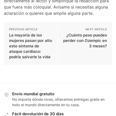
directamente al lector y simplifiqué la redacción para
que fuera más coloquial. Avísame si necesitas alguna
aclaración o quieres que amplíe alguna parte.
PREVIOUS ARTICLE
NEXT ARTICLE
La mayoría de las
¿Cuánto peso puedes
mujeres pasan por alto
perder con Ozempic en
este síntoma de
3 meses?
ataque cardíaco:
podría salvarle la vida
Envío mundial gratuito
No importa dónde vivas, ofrecemos entregas gratis en
todo el mundo directamente en tu casa.
Fácil devolución de 30 días