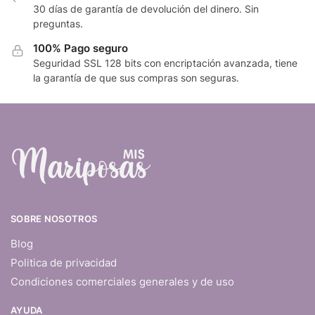
30 días de garantía de devolución del dinero. Sin
preguntas.
100% Pago seguro
Seguridad SSL 128 bits con encriptación avanzada, tiene
la garantía de que sus compras son seguras.
SOBRE NOSOTROS
Blog
Politica de privacidad
Condiciones comerciales generales y de uso
AYUDA