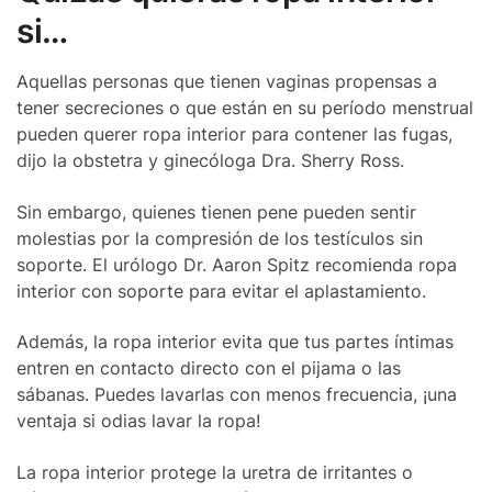
si…
Aquellas personas que tienen vaginas propensas a
tener secreciones o que están en su período menstrual
pueden querer ropa interior para contener las fugas,
dijo la obstetra y ginecóloga Dra. Sherry Ross.
Sin embargo, quienes tienen pene pueden sentir
molestias por la compresión de los testículos sin
soporte. El urólogo Dr. Aaron Spitz recomienda ropa
interior con soporte para evitar el aplastamiento.
Además, la ropa interior evita que tus partes íntimas
entren en contacto directo con el pijama o las
sábanas. Puedes lavarlas con menos frecuencia, ¡una
ventaja si odias lavar la ropa!
La ropa interior protege la uretra de irritantes o