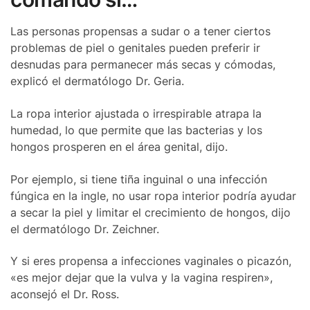
Las personas propensas a sudar o a tener ciertos
problemas de piel o genitales pueden preferir ir
desnudas para permanecer más secas y cómodas,
explicó el dermatólogo Dr. Geria.
La ropa interior ajustada o irrespirable atrapa la
humedad, lo que permite que las bacterias y los
hongos prosperen en el área genital, dijo.
Por ejemplo, si tiene tiña inguinal o una infección
fúngica en la ingle, no usar ropa interior podría ayudar
a secar la piel y limitar el crecimiento de hongos, dijo
el dermatólogo Dr. Zeichner.
Y si eres propensa a infecciones vaginales o picazón,
«es mejor dejar que la vulva y la vagina respiren»,
aconsejó el Dr. Ross.