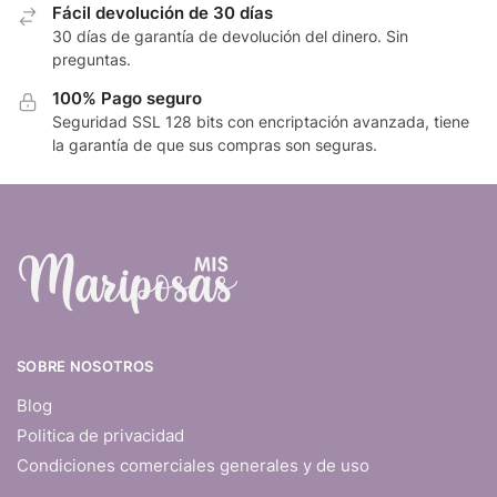
Fácil devolución de 30 días
30 días de garantía de devolución del dinero. Sin
preguntas.
100% Pago seguro
Seguridad SSL 128 bits con encriptación avanzada, tiene
la garantía de que sus compras son seguras.
SOBRE NOSOTROS
Blog
Politica de privacidad
Condiciones comerciales generales y de uso