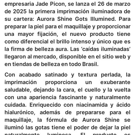
empresaria Jade Picon, se lanza el 26 de marzo
de 2025 la primera imprimación iluminadora de
su cartera: Aurora Shine Gots Illumined. Para
preparar la piel para el maquillaje y proporcionar
una mayor fijación, el nuevo producto tiene
como diferencial el brillo intenso y único que es
la firma de belleza aura. Las ‘caídas iluminadas’
llegaron al mercado, disponible en el sitio web y
en tiendas de belleza en todo Brasil.
Con acabado satinado y textura perlada, la
imprimación proporciona un exuberante
saludable, dejando la cara, el cuello y la vuelta
con una apariencia fascinante y naturalmente
cuidada. Enriquecido con niacinamida y ácido
hialurónico, además de prepararse para el
maquillaje, la fórmula de Aurora Shine se
iluminó las gotas tiene el poder de dejar la piel
naturalmente luminosa. El producto es