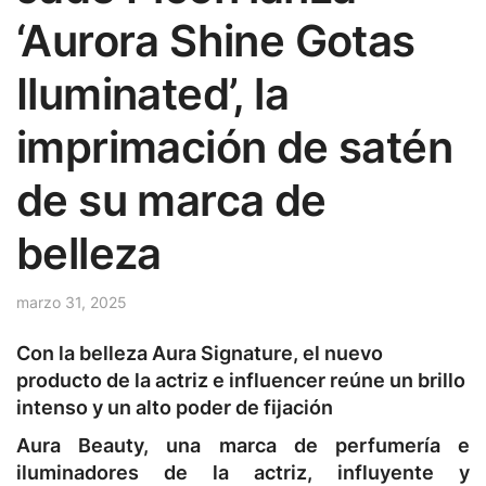
‘Aurora Shine Gotas
Iluminated’, la
imprimación de satén
de su marca de
belleza
marzo 31, 2025
Con la belleza Aura Signature, el nuevo
producto de la actriz e influencer reúne un brillo
intenso y un alto poder de fijación
Aura Beauty, una marca de perfumería e
iluminadores de la actriz, influyente y