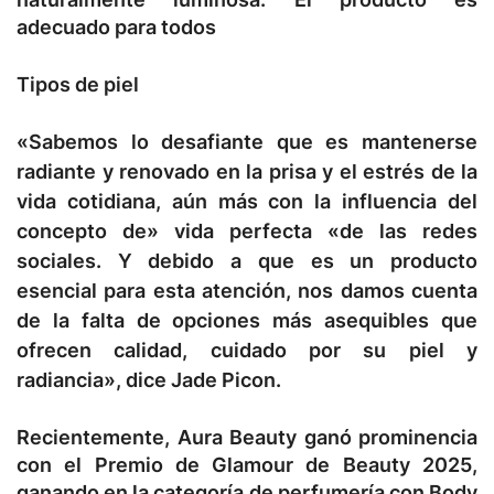
adecuado para todos
Tipos de piel
«Sabemos lo desafiante que es mantenerse
radiante y renovado en la prisa y el estrés de la
vida cotidiana, aún más con la influencia del
concepto de» vida perfecta «de las redes
sociales. Y debido a que es un producto
esencial para esta atención, nos damos cuenta
de la falta de opciones más asequibles que
ofrecen calidad, cuidado por su piel y
radiancia», dice Jade Picon.
Recientemente, Aura Beauty ganó prominencia
con el Premio de Glamour de Beauty 2025,
ganando en la categoría de perfumería con Body