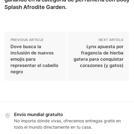
Splash Afrodite Garden.
PREVIOUS ARTICLE
NEXT ARTICLE
Dove busca la
Lynx apuesta por
inclusión de nuevos
fragancia de hierba
emojis para
gatera para conquistar
representar el cabello
corazones (y gatos)
negro
Envío mundial gratuito
No importa dónde vivas, ofrecemos entregas gratis en
todo el mundo directamente en tu casa.