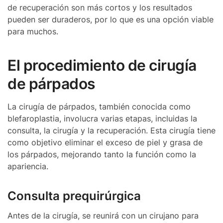
de recuperación son más cortos y los resultados
pueden ser duraderos, por lo que es una opción viable
para muchos.
El procedimiento de cirugía
de párpados
La cirugía de párpados, también conocida como
blefaroplastia, involucra varias etapas, incluidas la
consulta, la cirugía y la recuperación. Esta cirugía tiene
como objetivo eliminar el exceso de piel y grasa de
los párpados, mejorando tanto la función como la
apariencia.
Consulta prequirúrgica
Antes de la cirugía, se reunirá con un cirujano para