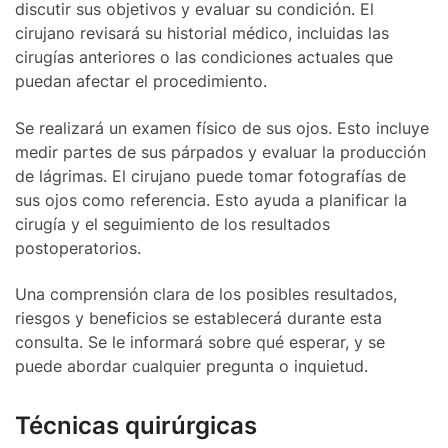
discutir sus objetivos y evaluar su condición. El
cirujano revisará su historial médico, incluidas las
cirugías anteriores o las condiciones actuales que
puedan afectar el procedimiento.
Se realizará un examen físico de sus ojos. Esto incluye
medir partes de sus párpados y evaluar la producción
de lágrimas. El cirujano puede tomar fotografías de
sus ojos como referencia. Esto ayuda a planificar la
cirugía y el seguimiento de los resultados
postoperatorios.
Una comprensión clara de los posibles resultados,
riesgos y beneficios se establecerá durante esta
consulta. Se le informará sobre qué esperar, y se
puede abordar cualquier pregunta o inquietud.
Técnicas quirúrgicas