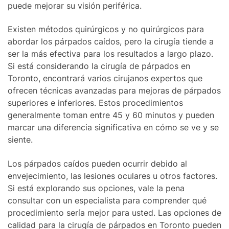
puede mejorar su visión periférica.
Existen métodos quirúrgicos y no quirúrgicos para
abordar los párpados caídos, pero la cirugía tiende a
ser la más efectiva para los resultados a largo plazo.
Si está considerando la cirugía de párpados en
Toronto, encontrará varios cirujanos expertos que
ofrecen técnicas avanzadas para mejoras de párpados
superiores e inferiores. Estos procedimientos
generalmente toman entre 45 y 60 minutos y pueden
marcar una diferencia significativa en cómo se ve y se
siente.
Los párpados caídos pueden ocurrir debido al
envejecimiento, las lesiones oculares u otros factores.
Si está explorando sus opciones, vale la pena
consultar con un especialista para comprender qué
procedimiento sería mejor para usted. Las opciones de
calidad para la cirugía de párpados en Toronto pueden