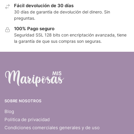
Fácil devolución de 30 días
30 días de garantía de devolución del dinero. Sin
preguntas.
100% Pago seguro
Seguridad SSL 128 bits con encriptación avanzada, tiene
la garantía de que sus compras son seguras.
SOBRE NOSOTROS
Blog
Politica de privacidad
Condiciones comerciales generales y de uso