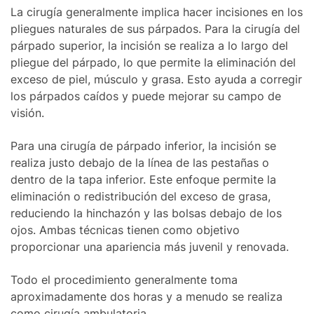
La cirugía generalmente implica hacer incisiones en los
pliegues naturales de sus párpados. Para la cirugía del
párpado superior, la incisión se realiza a lo largo del
pliegue del párpado, lo que permite la eliminación del
exceso de piel, músculo y grasa. Esto ayuda a corregir
los párpados caídos y puede mejorar su campo de
visión.
Para una cirugía de párpado inferior, la incisión se
realiza justo debajo de la línea de las pestañas o
dentro de la tapa inferior. Este enfoque permite la
eliminación o redistribución del exceso de grasa,
reduciendo la hinchazón y las bolsas debajo de los
ojos. Ambas técnicas tienen como objetivo
proporcionar una apariencia más juvenil y renovada.
Todo el procedimiento generalmente toma
aproximadamente dos horas y a menudo se realiza
como cirugía ambulatoria.