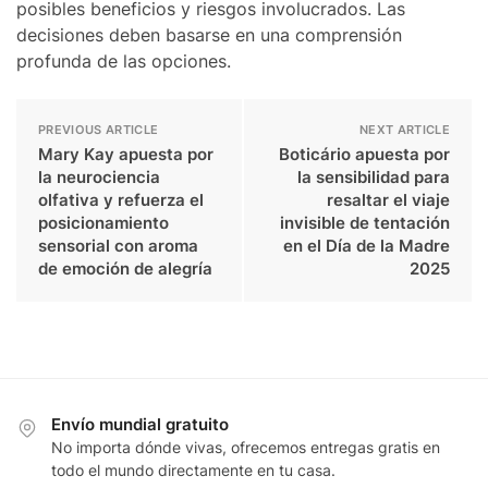
posibles beneficios y riesgos involucrados. Las
decisiones deben basarse en una comprensión
profunda de las opciones.
PREVIOUS ARTICLE
NEXT ARTICLE
Mary Kay apuesta por
Boticário apuesta por
la neurociencia
la sensibilidad para
olfativa y refuerza el
resaltar el viaje
posicionamiento
invisible de tentación
sensorial con aroma
en el Día de la Madre
de emoción de alegría
2025
Envío mundial gratuito
No importa dónde vivas, ofrecemos entregas gratis en
todo el mundo directamente en tu casa.