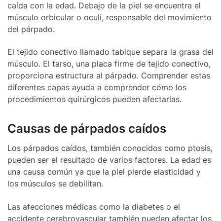
caída con la edad. Debajo de la piel se encuentra el
músculo orbicular o oculi, responsable del movimiento
del párpado.
El tejido conectivo llamado tabique separa la grasa del
músculo. El tarso, una placa firme de tejido conectivo,
proporciona estructura al párpado. Comprender estas
diferentes capas ayuda a comprender cómo los
procedimientos quirúrgicos pueden afectarlas.
Causas de párpados caídos
Los párpados caídos, también conocidos como ptosis,
pueden ser el resultado de varios factores. La edad es
una causa común ya que la piel pierde elasticidad y
los músculos se debilitan.
Las afecciones médicas como la diabetes o el
accidente cerebrovascular también pueden afectar los