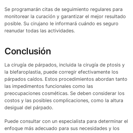
Se programarán citas de seguimiento regulares para
monitorear la curación y garantizar el mejor resultado
posible. Su cirujano le informará cuándo es seguro
reanudar todas las actividades.
Conclusión
La cirugía de párpados, incluida la cirugía de ptosis y
la blefaroplastia, puede corregir efectivamente los
párpados caídos. Estos procedimientos abordan tanto
las impedimentos funcionales como las
preocupaciones cosméticas. Se deben considerar los
costos y las posibles complicaciones, como la altura
desigual del párpado.
Puede consultar con un especialista para determinar el
enfoque más adecuado para sus necesidades y los