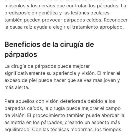
músculos y los nervios que controlan los párpados. La
predisposición genética y las lesiones oculares
también pueden provocar párpados caídos. Reconocer
la causa raíz ayuda a elegir el tratamiento apropiado.
Beneficios de la cirugía de
párpados
La cirugía de párpados puede mejorar
significativamente su apariencia y visión. Eliminar el
exceso de piel puede hacer que se vea más joven y
más alerta.
Para aquellos con visión deteriorada debido a los
párpados caídos, la cirugía puede mejorar el campo
de visión. El procedimiento también puede abordar la
asimetría en los párpados, creando un aspecto más
equilibrado. Con las técnicas modernas, los tiempos