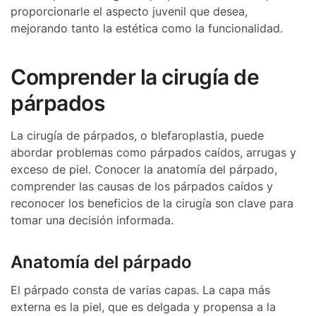
proporcionarle el aspecto juvenil que desea,
mejorando tanto la estética como la funcionalidad.
Comprender la cirugía de
párpados
La cirugía de párpados, o blefaroplastia, puede
abordar problemas como párpados caídos, arrugas y
exceso de piel. Conocer la anatomía del párpado,
comprender las causas de los párpados caídos y
reconocer los beneficios de la cirugía son clave para
tomar una decisión informada.
Anatomía del párpado
El párpado consta de varias capas. La capa más
externa es la piel, que es delgada y propensa a la